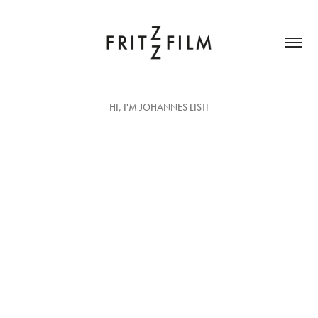
HI, I'M JOHANNES LIST!